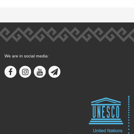
We are in social media: