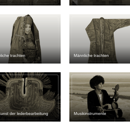
liche trachten
Männliche trachten
kunst der lederbearbeitung
Musikinstrumente