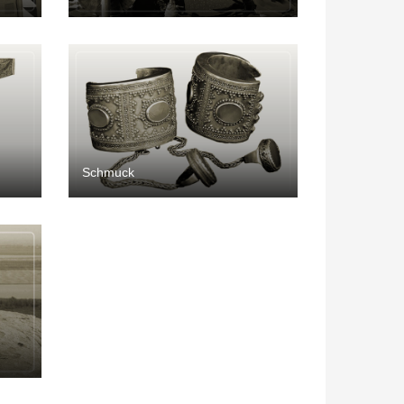
Schmuck