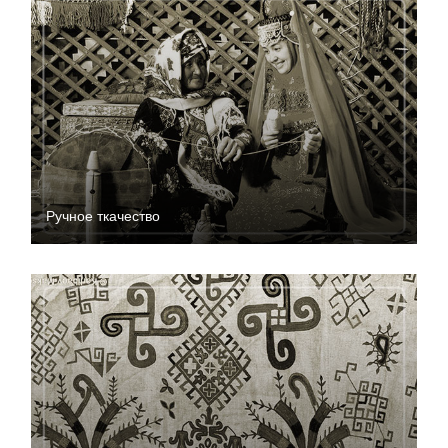
Ручное ткачество