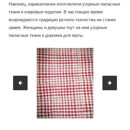
Наконец, каракалпачки изготовляли узорные паласные
ткани и ковровые изделия. В настоящее время
возрождаются традиции ручного ткачества на станке
ормек.
Женщины и девушки ткут на нем узорные
паласные ткани и дорожки для юрты.