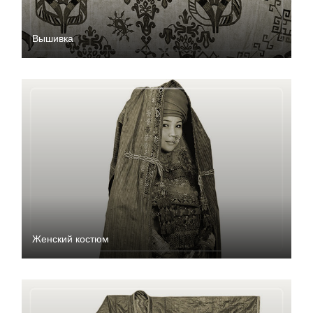
Вышивка
Женский костюм