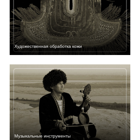
Художественная обработка кожи
Музыкальные инструменты