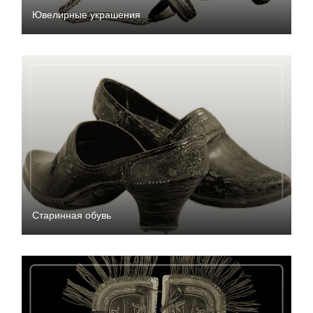
Ювелирные украшения
Старинная обувь