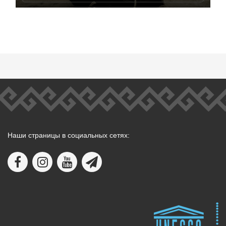
Наши страницы в социальных сетях: