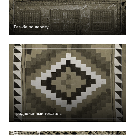
Резьба по дереву
Традиционный текстиль