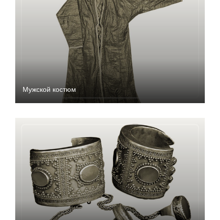
Мужской костюм