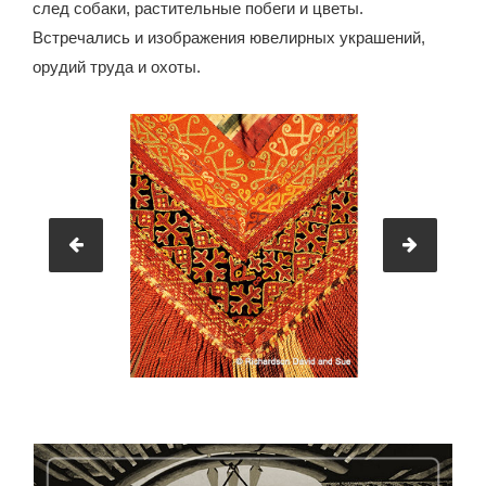
след собаки, растительные побеги и цветы.
Встречались и изображения ювелирных украшений,
орудий труда и охоты.