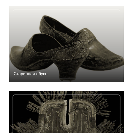
Старинная обувь