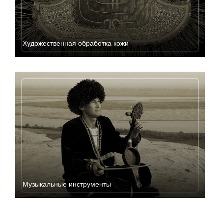
Художественная обработка кожи
Музыкальные инструменты