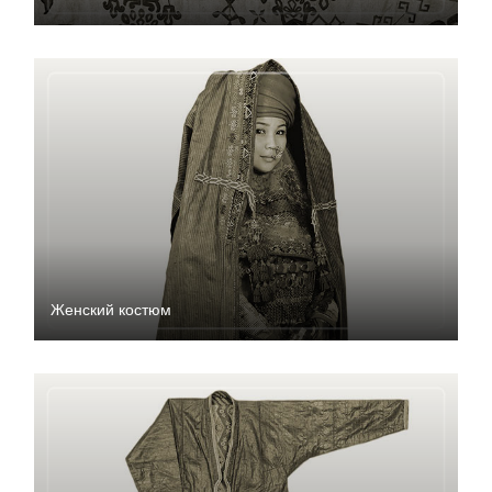
Женский костюм