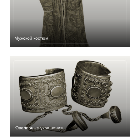
Мужской костюм
Ювелирные украшения