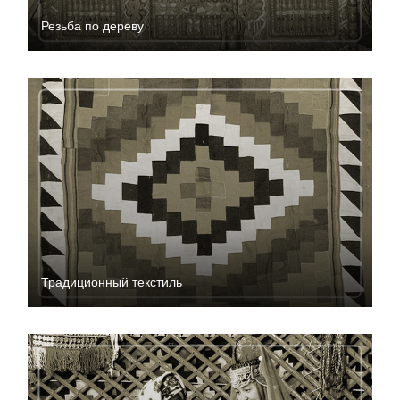
Резьба по дереву
Традиционный текстиль