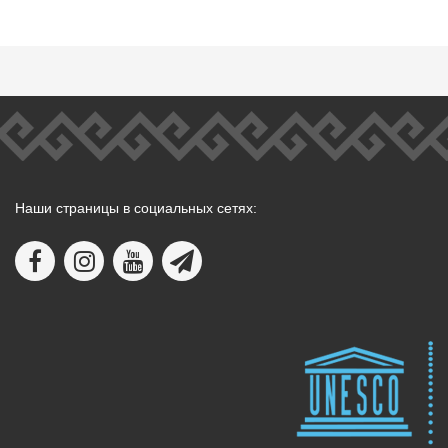
Наши страницы в социальных сетях: