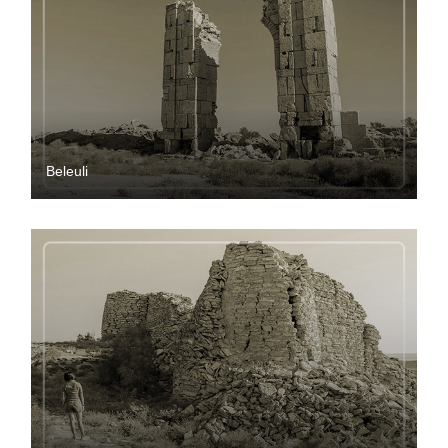
Beleuli