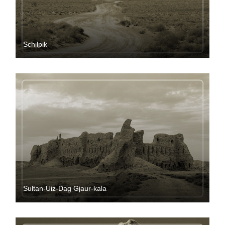
Schilpik
Sultan-Uiz-Dag Gjaur-kala