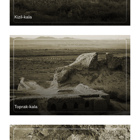
Kizil-kala
Toprak-kala