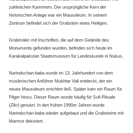
zahlreichen Kammern. Der ursprüngliche Kern der
historischen Anlage war ein Mausoleum. In seinem
Zentrum befindet sich der Grabstein eines Heiligen.
Grabmäler mit Inschriften, die auf dem Gelände des
Monuments gefunden wurden, befinden sich heute im
Karakalpakstan Staatsmuseum für Landeskunde in Nukus.
Narindschan-baba wurde im 13. Jahrhundert von dem
muslimischen Anführer Mukhtar Vali entdeckt, der ein
neues Mausoleum errichten ließ. Später kam ein Raum für
Pilger hinzu. Dieser Raum wurde häufig für Sufi-Rituale
(
Zikr
) genutzt. In den frühen 1990er Jahren wurde
Narindschan-baba wieder aufgebaut und die Grabsteine mit
Marmor dekoriert.