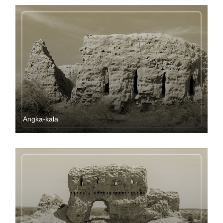
Angka-kala