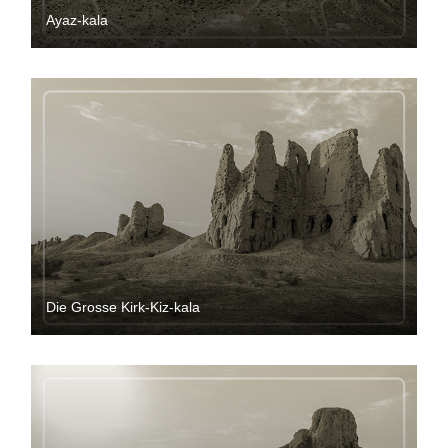
Ayaz-kala
Die Grosse Kirk-Kiz-kala