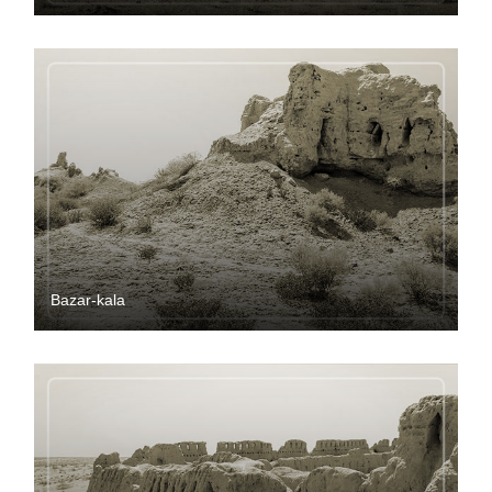
Bazar-kala