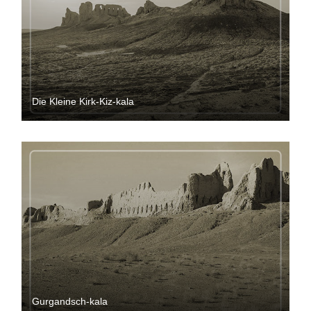
Die Kleine Kirk-Kiz-kala
Gurgandsch-kala