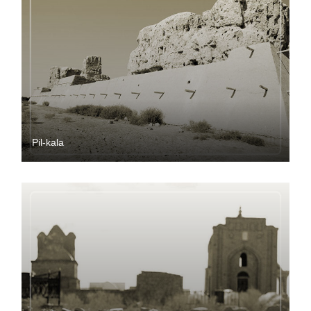
Pil-kala