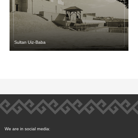
Sultan Uiz-Baba
We are in social media: