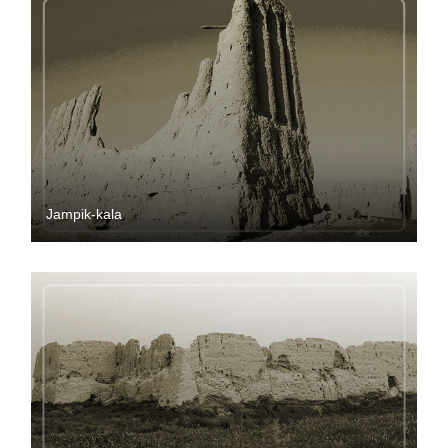
Jampik-kala