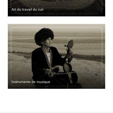
Art du travail du cuir
Instruments de musique