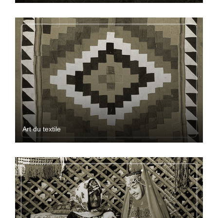
Art du textile