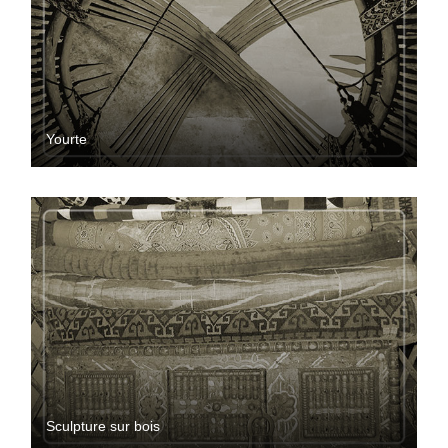
Yourte
Sculpture sur bois