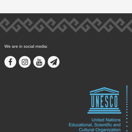
We are in social media: