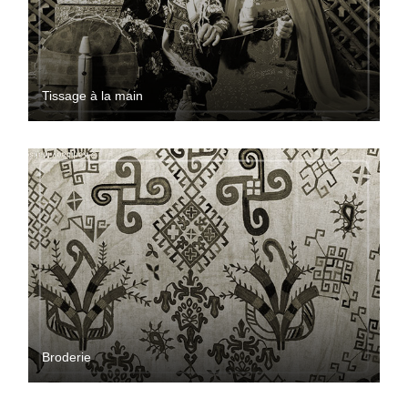
Tissage à la main
Broderie