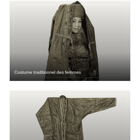
Costume traditionnel des femmes