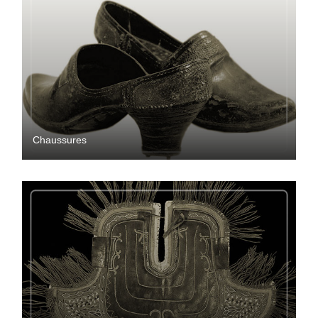
Chaussures