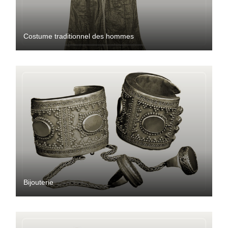
Costume traditionnel des hommes
Bijouterie