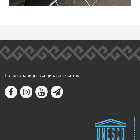
Наши страницы в социальных сетях: