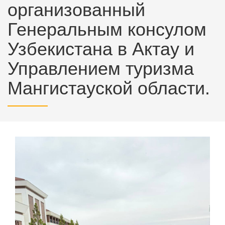
организованный
Генеральным консулом
Узбекистана в Актау и
Управлением туризма
Мангистауской области.