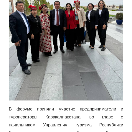
В форуме приняли участие предприниматели и
туроператоры Каракалпакстана, во главе с
начальником Управления туризма Республики