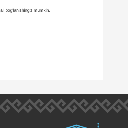
ali bog‘lanishingiz mumkin.