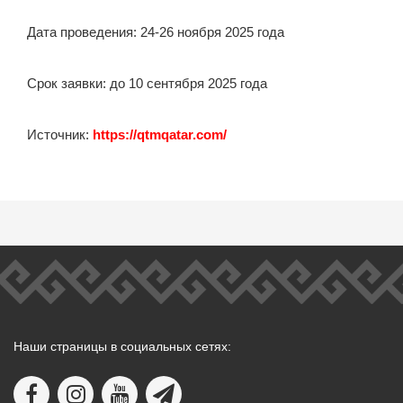
Дата проведения: 24-26 ноября 2025 года
Срок заявки: до 10 сентября 2025 года
Источник:
https://qtmqatar.com/
Наши страницы в социальных сетях: