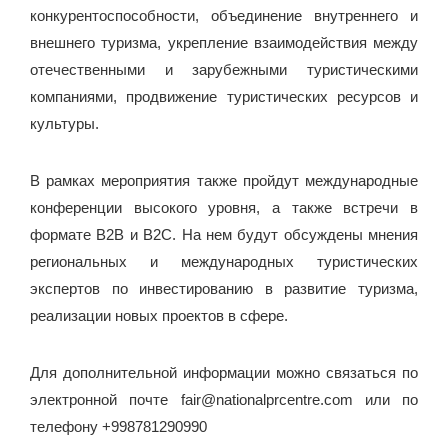
конкурентоспособности, объединение внутреннего и
внешнего туризма, укрепление взаимодействия между
отечественными и зарубежными туристическими
компаниями, продвижение туристических ресурсов и
культуры.
В рамках мероприятия также пройдут международные
конференции высокого уровня, а также встречи в
формате В2В и В2С. На нем будут обсуждены мнения
региональных и международных туристических
экспертов по инвестированию в развитие туризма,
реализации новых проектов в сфере.
Для дополнительной информации можно связаться по
электронной почте fair@nationalprcentre.com или по
телефону +998781290990