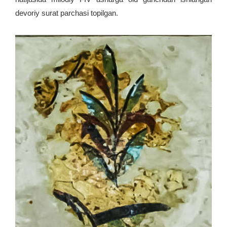
devoriy surat parchasi topilgan.