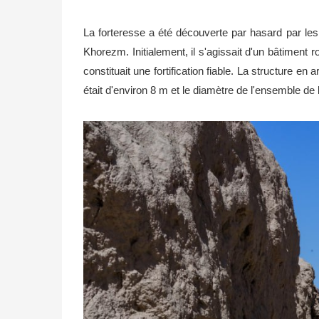
La forteresse a été découverte par hasard par le
Khorezm. Initialement, il s'agissait d'un bâtiment 
constituait une fortification fiable. La structure en
était d'environ 8 m et le diamètre de l'ensemble de 