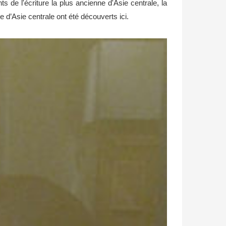
 de l'écriture la plus ancienne d'Asie centrale, la
 d’Asie centrale ont été découverts ici.