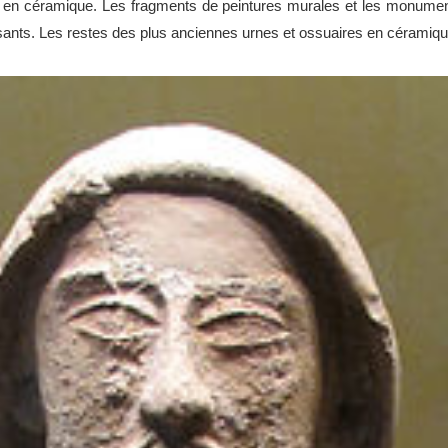
ns en céramique. Les fragments de peintures murales et les monuments
essants. Les restes des plus anciennes urnes et ossuaires en céramique