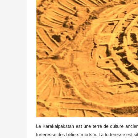
Le Karakalpakstan est une terre de culture anci
forteresse des béliers morts ». La forteresse est si