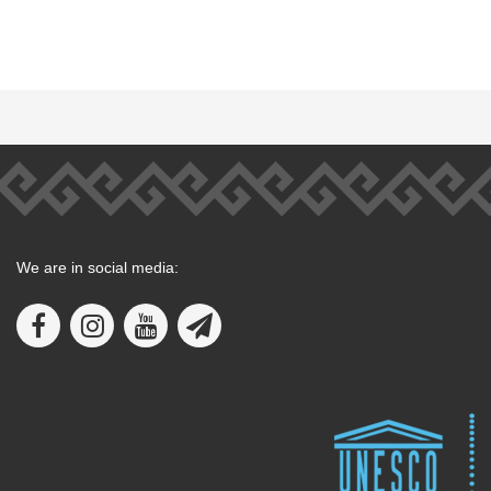
We are in social media: