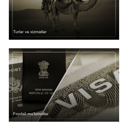
Turlar va xizmatlar
Foydali ma'lumotlar