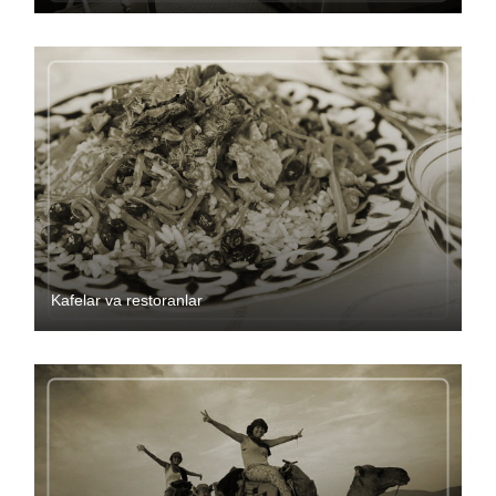
Kafelar va restoranlar