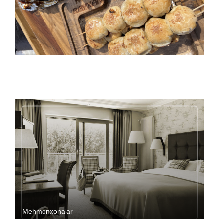
Mehmonxonalar