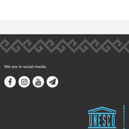
We are in social media: