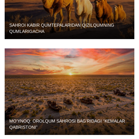
SAHROI KABIR QUMTEPALARIDAN QIZILQUMNING
QUMLARIGACHA
MO‘YNOQ: OROLQUM SAHROSI BAG‘RIDAGI “KEMALAR
QABRISTONI”