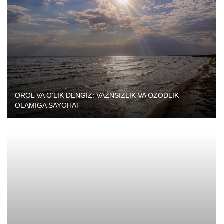
OROL VA O‘LIK DENGIZ: VAZNSIZLIK VA OZODLIK
OLAMIGA SAYOHAT