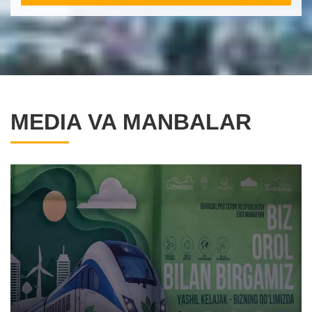
MEDIA VA MANBALAR