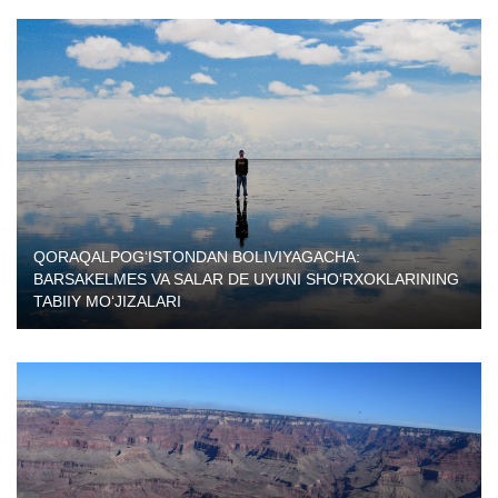
QORAQALPOG‘ISTONDAN BOLIVIYAGACHA:
BARSAKELMES VA SALAR DE UYUNI SHO‘RXOKLARINING
TABIIY MO‘JIZALARI