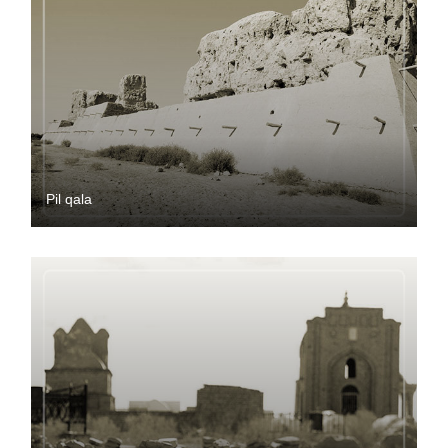
Pil qala