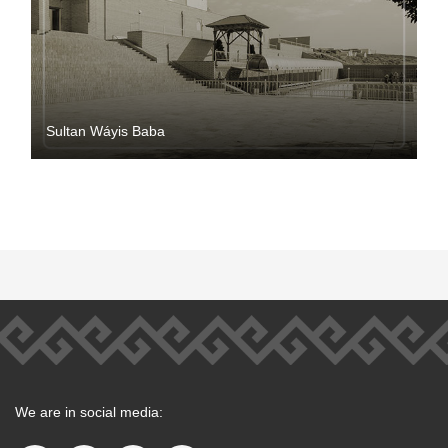
Sultan Wáyis Baba
We are in social media: