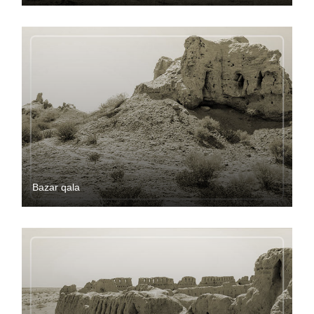
Bazar qala