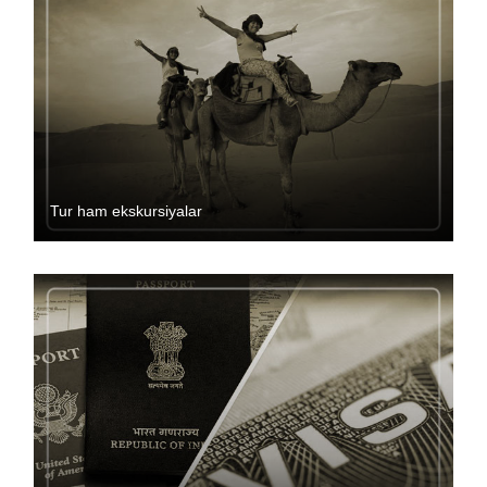
Tur ham ekskursiyalar