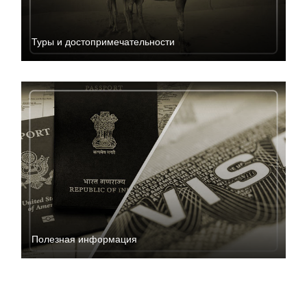
Туры и достопримечательности
Полезная информация