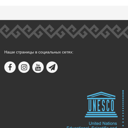
Наши страницы в социальных сетях: