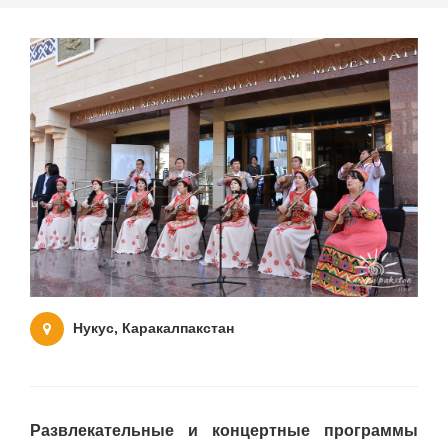
Нукус, Каракалпакстан
Развлекательные и концертные программы