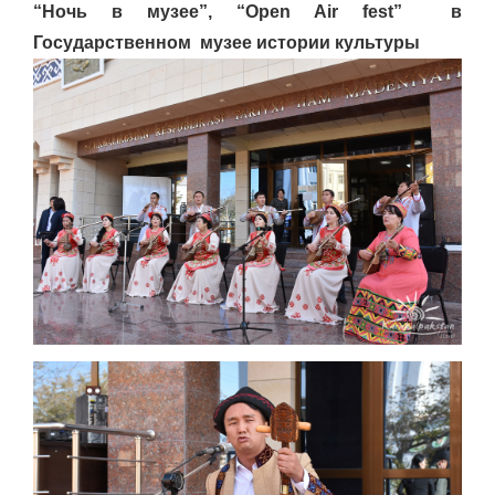
“Ночь в музее”, “Open Air fest” в
Государственном музее истории культуры