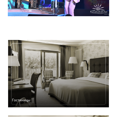
Гостиницы