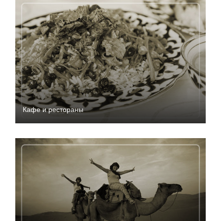
Кафе и рестораны