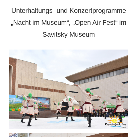
Unterhaltungs- und Konzertprogramme
„Nacht im Museum“, „Open Air Fest“ im
Savitsky Museum