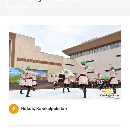
Nukus, Karakalpakstan