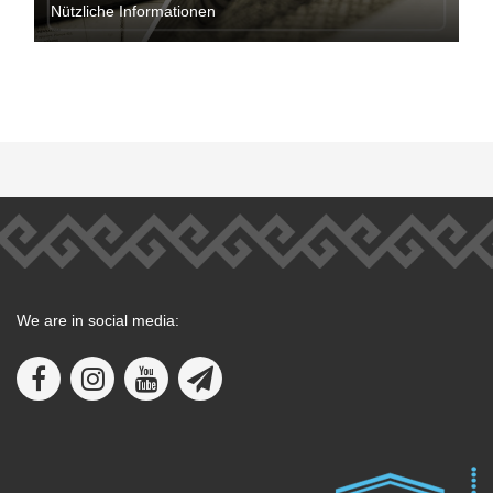
Nützliche Informationen
We are in social media: