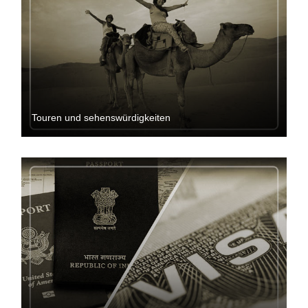
Touren und sehenswürdigkeiten