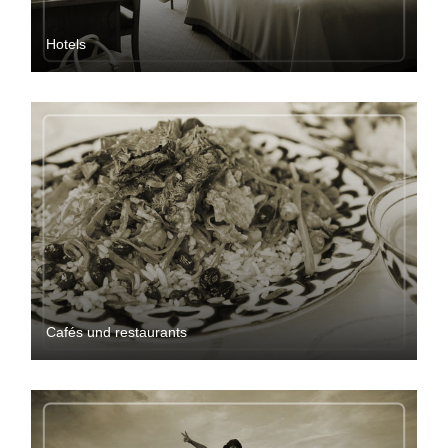
Hotels
Cafés und restaurants