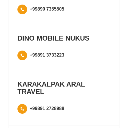
+99890 7355505
DINO MOBILE NUKUS
+99891 3733223
KARAKALPAK ARAL
TRAVEL
+99891 2728988