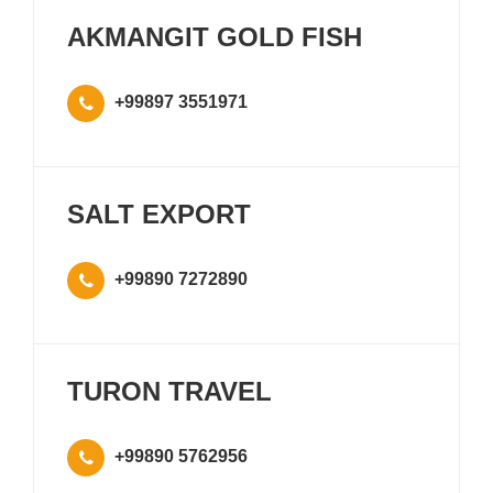
AKMANGIT GOLD FISH
+99897 3551971
SALT EXPORT
+99890 7272890
TURON TRAVEL
+99890 5762956