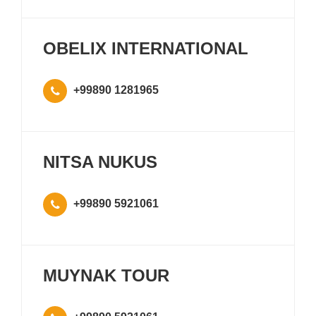
OBELIX INTERNATIONAL
+99890 1281965
NITSA NUKUS
+99890 5921061
MUYNAK TOUR