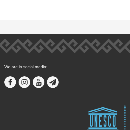
We are in social media: