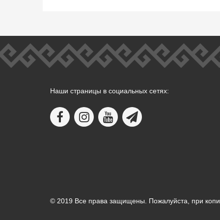
Наши страницы в социальных сетях:
© 2019 Все права защищены. Пожалуйста, при копи