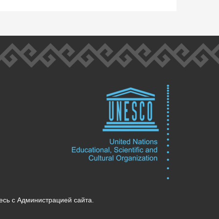
есь с Администрацией сайта.