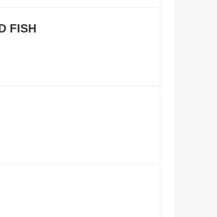
D FISH