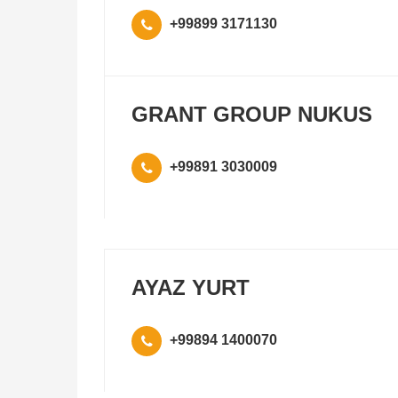
+99899 3171130
GRANT GROUP NUKUS
+99891 3030009
AYAZ YURT
+99894 1400070