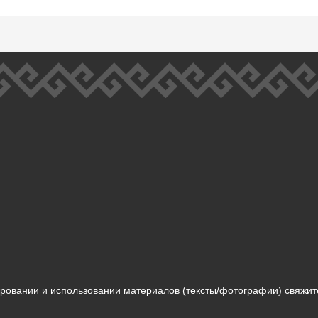
ровании и использовании материалов (тексты/фотографии) свяжит