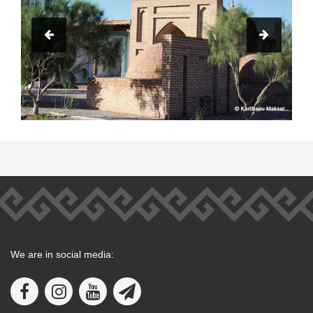
We are in social media: