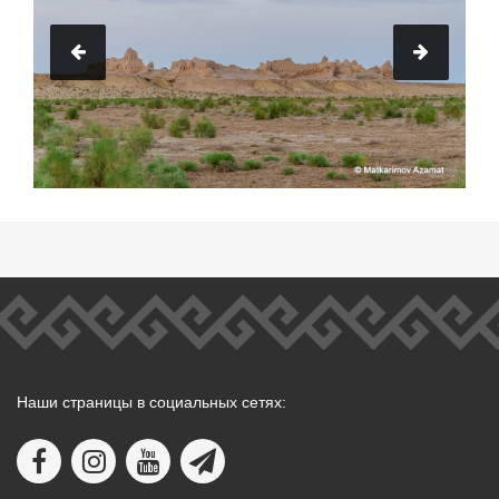
Наши страницы в социальных сетях: