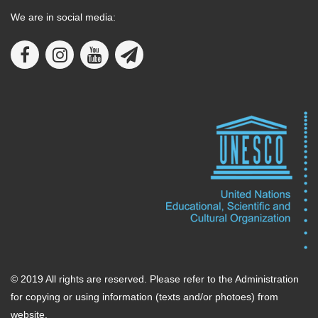
We are in social media:
© 2019 All rights are reserved. Please refer to the Administration
for copying or using information (texts and/or photoes) from
website.