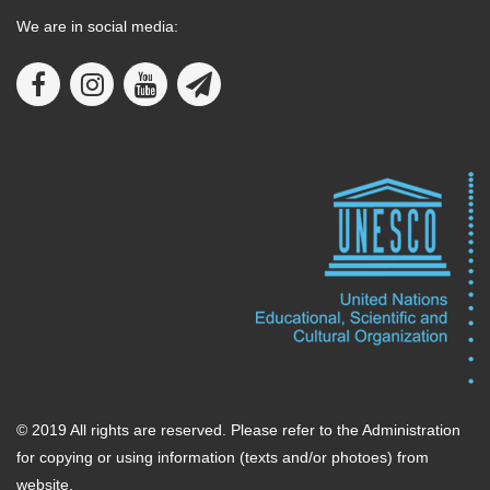
We are in social media:
© 2019 All rights are reserved. Please refer to the Administration
for copying or using information (texts and/or photoes) from
website.