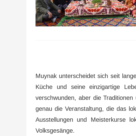
Muynak unterscheidet sich seit lang
Küche und seine einzigartige Leb
verschwunden, aber die Traditionen 
genau die Veranstaltung, die das l
Ausstellungen und Meisterkurse lo
Volksgesänge.