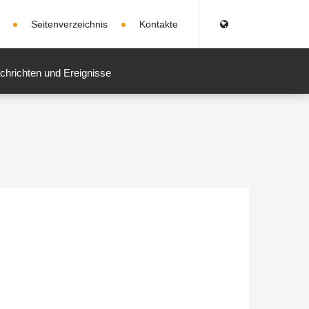
Seitenverzeichnis
Kontakte
chrichten und Ereignisse