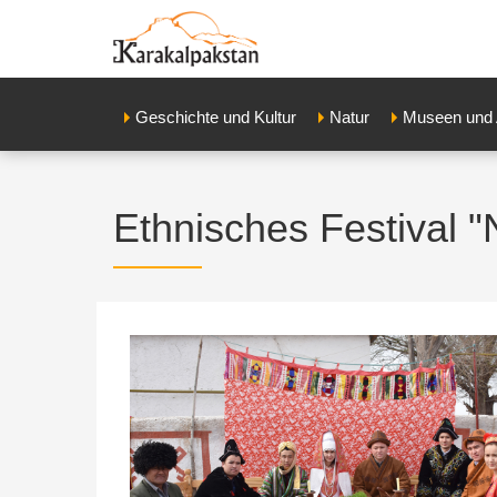
Geschichte und Kultur
Natur
Museen und 
Ethnisches Festival 