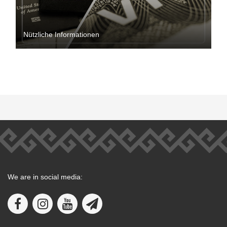
Nützliche Informationen
We are in social media: