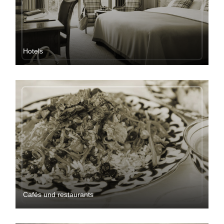
Hotels
Cafés und restaurants