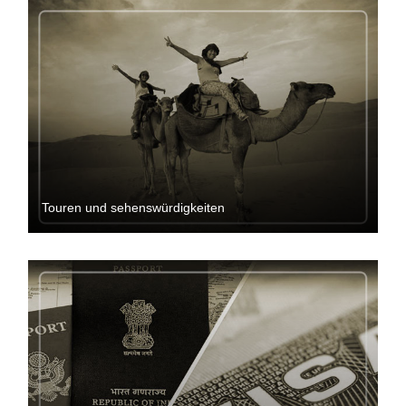
Touren und sehenswürdigkeiten