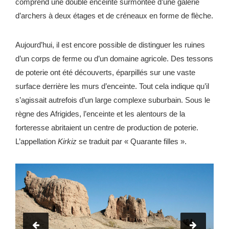
comprend une double enceinte surmontée d’une galerie
d’archers à deux étages et de créneaux en forme de flèche.
Aujourd’hui, il est encore possible de distinguer les ruines
d’un corps de ferme ou d’un domaine agricole. Des tessons
de poterie ont été découverts, éparpillés sur une vaste
surface derrière les murs d’enceinte. Tout cela indique qu’il
s’agissait autrefois d’un large complexe suburbain. Sous le
règne des Afrigides, l’enceinte et les alentours de la
forteresse abritaient un centre de production de poterie.
L’appellation
Kirkiz
se traduit par « Quarante filles ».