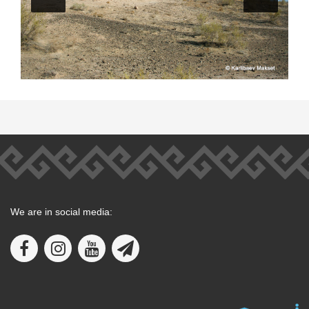
We are in social media: