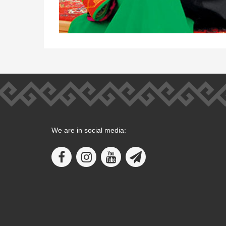
We are in social media: