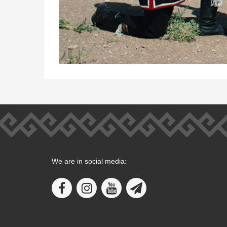
We are in social media: