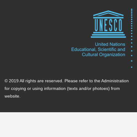
© 2019 All rights are reserved. Please refer to the Administration
for copying or using information (texts and/or photoes) from
website.