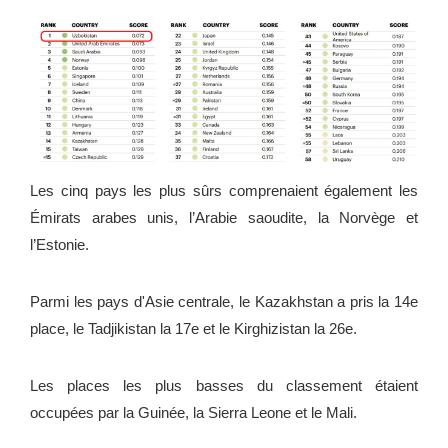
Les cinq pays les plus sûrs comprenaient également les
Émirats arabes unis, l’Arabie saoudite, la Norvège et
l’Estonie.
Parmi les pays d'Asie centrale, le Kazakhstan a pris la 14e
place, le Tadjikistan la 17e et le Kirghizistan la 26e.
Les places les plus basses du classement étaient
occupées par la Guinée, la Sierra Leone et le Mali.