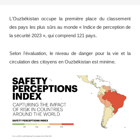
L'Ouzbékistan occupe la première place du classement
des pays les plus sûrs au monde « Indice de perception de
la sécurité 2023 », qui comprend 121 pays.
Selon l'évaluation, le niveau de danger pour la vie et la
circulation des citoyens en Ouzbékistan est minime.