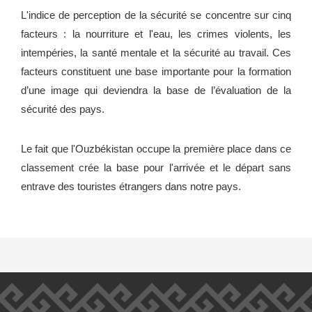
L'indice de perception de la sécurité se concentre sur cinq
facteurs : la nourriture et l'eau, les crimes violents, les
intempéries, la santé mentale et la sécurité au travail. Ces
facteurs constituent une base importante pour la formation
d’une image qui deviendra la base de l’évaluation de la
sécurité des pays.
Le fait que l'Ouzbékistan occupe la première place dans ce
classement crée la base pour l'arrivée et le départ sans
entrave des touristes étrangers dans notre pays.