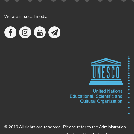
We are in social media:
© 2019 All rights are reserved. Please refer to the Administration