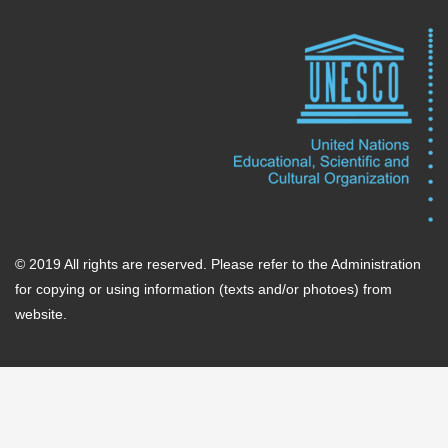
© 2019 All rights are reserved. Please refer to the Administration
for copying or using information (texts and/or photoes) from
website.