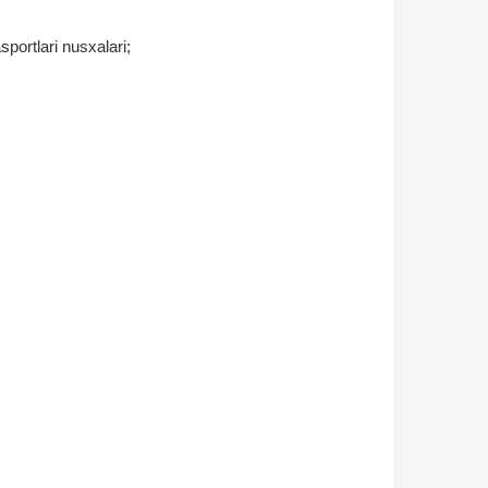
sportlari nusxalari;